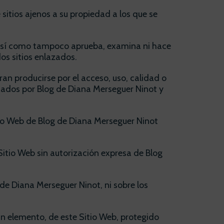
sitios ajenos a su propiedad a los que se
, así como tampoco aprueba, examina ni hace
dos sitios enlazados.
an producirse por el acceso, uso, calidad o
onados por Blog de Diana Merseguer Ninot y
itio Web de Blog de Diana Merseguer Ninot
Sitio Web sin autorización expresa de Blog
de Diana Merseguer Ninot, ni sobre los
ún elemento, de este Sitio Web, protegido