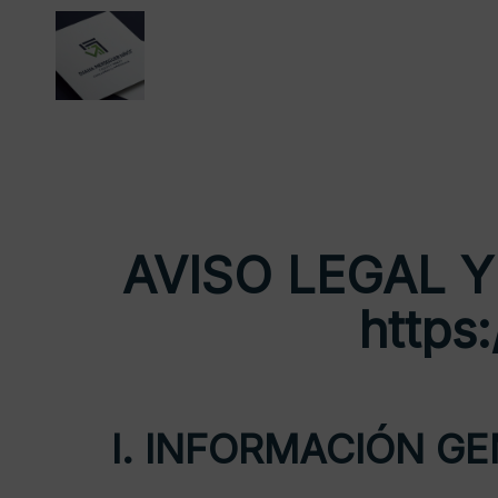
AVISO LEGAL 
https
I. INFORMACIÓN G