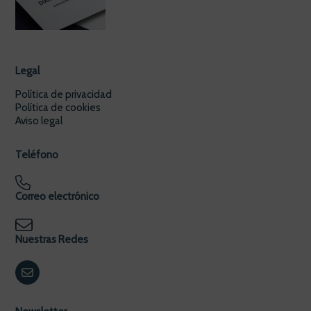
Legal
Política de privacidad
Política de cookies
Aviso legal
Teléfono
Correo electrónico
Nuestras Redes