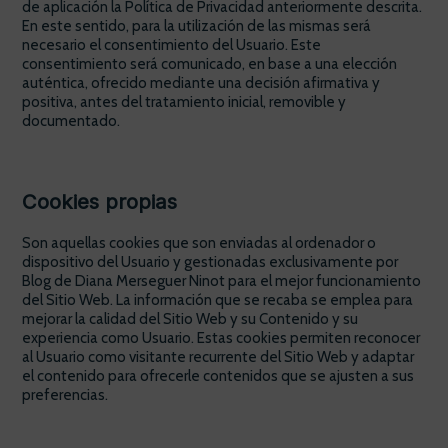
de aplicación la Política de Privacidad anteriormente descrita.
En este sentido, para la utilización de las mismas será
necesario el consentimiento del Usuario. Este
consentimiento será comunicado, en base a una elección
auténtica, ofrecido mediante una decisión afirmativa y
positiva, antes del tratamiento inicial, removible y
documentado.
Cookies propias
Son aquellas cookies que son enviadas al ordenador o
dispositivo del Usuario y gestionadas exclusivamente por
Blog de Diana Merseguer Ninot para el mejor funcionamiento
del Sitio Web. La información que se recaba se emplea para
mejorar la calidad del Sitio Web y su Contenido y su
experiencia como Usuario. Estas cookies permiten reconocer
al Usuario como visitante recurrente del Sitio Web y adaptar
el contenido para ofrecerle contenidos que se ajusten a sus
preferencias.