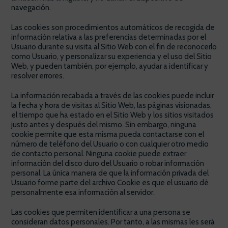
navegación.
Las cookies son procedimientos automáticos de recogida de
información relativa a las preferencias determinadas por el
Usuario durante su visita al Sitio Web con el fin de reconocerlo
como Usuario, y personalizar su experiencia y el uso del Sitio
Web, y pueden también, por ejemplo, ayudar a identificar y
resolver errores.
La información recabada a través de las cookies puede incluir
la fecha y hora de visitas al Sitio Web, las páginas visionadas,
el tiempo que ha estado en el Sitio Web y los sitios visitados
justo antes y después del mismo. Sin embargo, ninguna
cookie permite que esta misma pueda contactarse con el
número de teléfono del Usuario o con cualquier otro medio
de contacto personal. Ninguna cookie puede extraer
información del disco duro del Usuario o robar información
personal. La única manera de que la información privada del
Usuario forme parte del archivo Cookie es que el usuario dé
personalmente esa información al servidor.
Las cookies que permiten identificar a una persona se
consideran datos personales. Por tanto, a las mismas les será