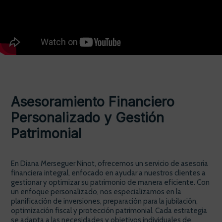
Asesoramiento Financiero
Personalizado y Gestión
Patrimonial
En Diana Merseguer Ninot, ofrecemos un servicio de asesoría
financiera integral, enfocado en ayudar a nuestros clientes a
gestionar y optimizar su patrimonio de manera eficiente. Con
un enfoque personalizado, nos especializamos en la
planificación de inversiones, preparación para la jubilación,
optimización fiscal y protección patrimonial. Cada estrategia
se adapta a las necesidades y objetivos individuales de