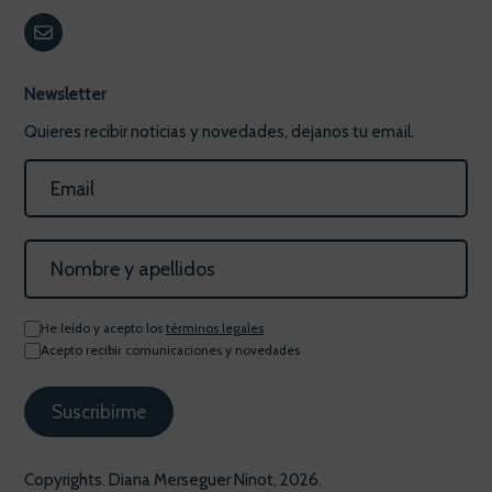
Newsletter
Quieres recibir noticias y novedades, dejanos tu email.
He leído y acepto los
términos legales
Acepto recibir comunicaciones y novedades
Copyrights. Diana Merseguer Ninot, 2026.