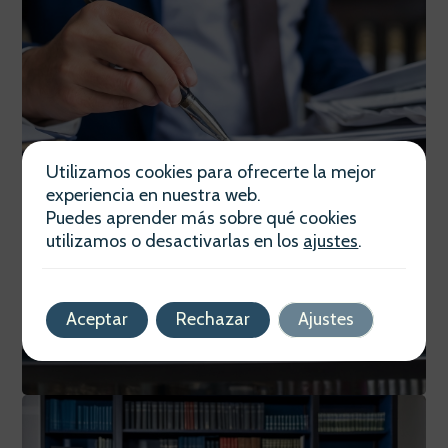
Utilizamos cookies para ofrecerte la mejor
experiencia en nuestra web.
Puedes aprender más sobre qué cookies
utilizamos o desactivarlas en los
ajustes
.
Aceptar
Rechazar
Ajustes