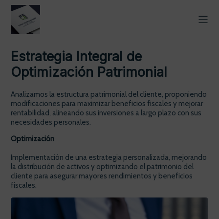
Estrategia Integral de
Optimización Patrimonial
Analizamos la estructura patrimonial del cliente, proponiendo
modificaciones para maximizar beneficios fiscales y mejorar
rentabilidad, alineando sus inversiones a largo plazo con sus
necesidades personales.
Optimización
Implementación de una estrategia personalizada, mejorando
la distribución de activos y optimizando el patrimonio del
cliente para asegurar mayores rendimientos y beneficios
fiscales.