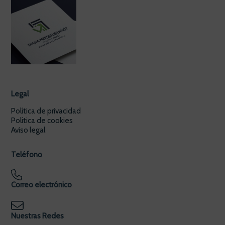
Legal
Política de privacidad
Política de cookies
Aviso legal
Teléfono
Correo electrónico
Nuestras Redes