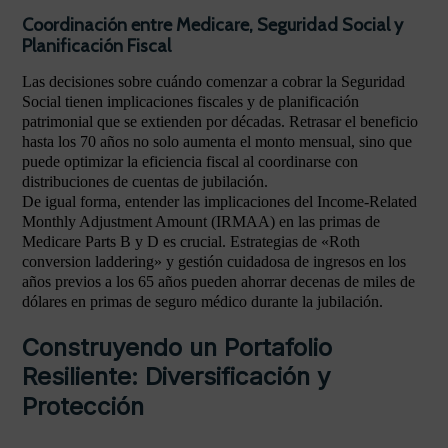
Coordinación entre Medicare, Seguridad Social y
Planificación Fiscal
Las decisiones sobre cuándo comenzar a cobrar la Seguridad
Social tienen implicaciones fiscales y de planificación
patrimonial que se extienden por décadas. Retrasar el beneficio
hasta los 70 años no solo aumenta el monto mensual, sino que
puede optimizar la eficiencia fiscal al coordinarse con
distribuciones de cuentas de jubilación.
De igual forma, entender las implicaciones del Income-Related
Monthly Adjustment Amount (IRMAA) en las primas de
Medicare Parts B y D es crucial. Estrategias de «Roth
conversion laddering» y gestión cuidadosa de ingresos en los
años previos a los 65 años pueden ahorrar decenas de miles de
dólares en primas de seguro médico durante la jubilación.
Construyendo un Portafolio
Resiliente: Diversificación y
Protección