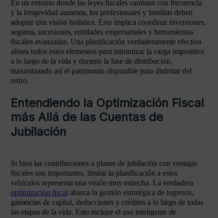
En un entorno donde las leyes fiscales cambian con frecuencia
y la longevidad aumenta, los profesionales y familias deben
adoptar una visión holística. Esto implica coordinar inversiones,
seguros, sucesiones, entidades empresariales y herramientas
fiscales avanzadas. Una planificación verdaderamente efectiva
alinea todos estos elementos para minimizar la carga impositiva
a lo largo de la vida y durante la fase de distribución,
maximizando así el patrimonio disponible para disfrutar del
retiro.
Entendiendo la Optimización Fiscal
más Allá de las Cuentas de
Jubilación
Si bien las contribuciones a planes de jubilación con ventajas
fiscales son importantes, limitar la planificación a estos
vehículos representa una visión muy estrecha. La verdadera
optimización fiscal
abarca la gestión estratégica de ingresos,
ganancias de capital, deducciones y créditos a lo largo de todas
las etapas de la vida. Esto incluye el uso inteligente de