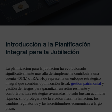
Introducción a la Planificación
Integral para la Jubilación
La planificación para la jubilación ha evolucionado
significativamente más allá de simplemente contribuir a una
cuenta 401(k) o IRA. Hoy representa un enfoque estratégico
integral que combina optimización fiscal,
gestión patrimonial
y
gestión de riesgos para garantizar un retiro resiliente y
confortable. Las estrategias avanzadas no solo buscan acumular
riqueza, sino protegerla de la erosión fiscal, la inflación, los
cambios regulatorios y las incertidumbres económicas a largo
plazo.