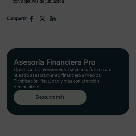
con objetivos de jubilación
Compartir
Asesoría Financiera Pro
Optimiza tus inversiones y asegura tu futuro con
nuestro asesoramiento financiero a medida.
Planificación, fiscalidad y más con atención
personalizada.
Descubre más