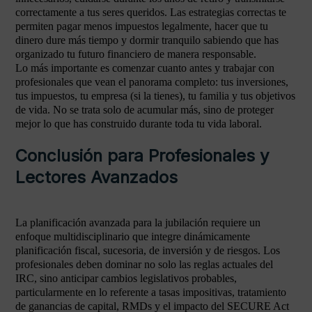
correctamente a tus seres queridos. Las estrategias correctas te
permiten pagar menos impuestos legalmente, hacer que tu
dinero dure más tiempo y dormir tranquilo sabiendo que has
organizado tu futuro financiero de manera responsable.
Lo más importante es comenzar cuanto antes y trabajar con
profesionales que vean el panorama completo: tus inversiones,
tus impuestos, tu empresa (si la tienes), tu familia y tus objetivos
de vida. No se trata solo de acumular más, sino de proteger
mejor lo que has construido durante toda tu vida laboral.
Conclusión para Profesionales y
Lectores Avanzados
La planificación avanzada para la jubilación requiere un
enfoque multidisciplinario que integre dinámicamente
planificación fiscal, sucesoria, de inversión y de riesgos. Los
profesionales deben dominar no solo las reglas actuales del
IRC, sino anticipar cambios legislativos probables,
particularmente en lo referente a tasas impositivas, tratamiento
de ganancias de capital, RMDs y el impacto del SECURE Act