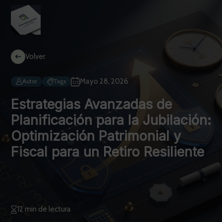
Volver
Mayo 28, 2026
Autor
Tags
Estrategias Avanzadas de
Planificación para la Jubilación:
Optimización Patrimonial y
Fiscal para un Retiro Resiliente
12 min de lectura