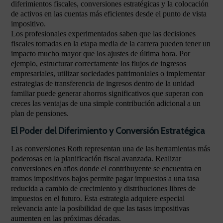
diferimientos fiscales, conversiones estratégicas y la colocación
de activos en las cuentas más eficientes desde el punto de vista
impositivo.
Los profesionales experimentados saben que las decisiones
fiscales tomadas en la etapa media de la carrera pueden tener un
impacto mucho mayor que los ajustes de última hora. Por
ejemplo, estructurar correctamente los flujos de ingresos
empresariales, utilizar sociedades patrimoniales o implementar
estrategias de transferencia de ingresos dentro de la unidad
familiar puede generar ahorros significativos que superan con
creces las ventajas de una simple contribución adicional a un
plan de pensiones.
El Poder del Diferimiento y Conversión Estratégica
Las conversiones Roth representan una de las herramientas más
poderosas en la planificación fiscal avanzada. Realizar
conversiones en años donde el contribuyente se encuentra en
tramos impositivos bajos permite pagar impuestos a una tasa
reducida a cambio de crecimiento y distribuciones libres de
impuestos en el futuro. Esta estrategia adquiere especial
relevancia ante la posibilidad de que las tasas impositivas
aumenten en las próximas décadas.