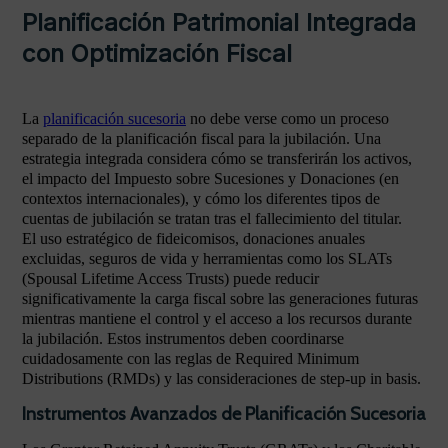
Planificación Patrimonial Integrada
con Optimización Fiscal
La
planificación sucesoria
no debe verse como un proceso
separado de la planificación fiscal para la jubilación. Una
estrategia integrada considera cómo se transferirán los activos,
el impacto del Impuesto sobre Sucesiones y Donaciones (en
contextos internacionales), y cómo los diferentes tipos de
cuentas de jubilación se tratan tras el fallecimiento del titular.
El uso estratégico de fideicomisos, donaciones anuales
excluidas, seguros de vida y herramientas como los SLATs
(Spousal Lifetime Access Trusts) puede reducir
significativamente la carga fiscal sobre las generaciones futuras
mientras mantiene el control y el acceso a los recursos durante
la jubilación. Estos instrumentos deben coordinarse
cuidadosamente con las reglas de Required Minimum
Distributions (RMDs) y las consideraciones de step-up in basis.
Instrumentos Avanzados de Planificación Sucesoria