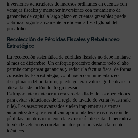
inversiones generadoras de ingresos ordinarios en cuentas con
ventajas fiscales y mantener inversiones con tratamiento de
ganancias de capital a largo plazo en cuentas gravables puede
optimizar significativamente la eficiencia fiscal global del
portafolio.
Recolección de Pérdidas Fiscales y Rebalanceo
Estratégico
La recolección sistemática de pérdidas fiscales no debe limitarse
al mes de diciembre. Un enfoque proactivo durante todo el año
permite compensar ganancias y reducir la factura fiscal de forma
consistente. Esta estrategia, combinada con un rebalanceo
disciplinado del portafolio, puede generar valor significativo sin
alterar la asignación de riesgo deseada.
Es importante mantener un registro detallado de las operaciones
para evitar violaciones de la regla de lavado de venta (wash sale
rule). Los asesores avanzados suelen implementar sistemas
automatizados que identifican oportunidades de recolección de
pérdidas mientras mantienen la exposición deseada al mercado a
través de vehículos correlacionados pero no sustancialmente
idénticos.