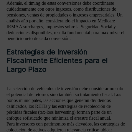
Además, el timing de estas conversiones debe coordinarse
cuidadosamente con otros ingresos, como distribuciones de
pensiones, ventas de propiedades o ingresos empresariales. Un
análisis año por año, considerando el impacto en Medicare
IRMAA surcharges, impuestos sobre la Seguridad Social y
deducciones disponibles, resulta fundamental para maximizar el
beneficio neto de cada conversión.
Estrategias de Inversión
Fiscalmente Eficientes para el
Largo Plazo
La selección de vehículos de inversión debe considerar no solo
el potencial de retorno, sino también su tratamiento fiscal. Los
bonos municipales, las acciones que generan dividendos
calificados, los REITs y las estrategias de recolección de
pérdidas fiscales (tax-loss harvesting) forman parte de un
enfoque sofisticado que minimiza el arrastre fiscal anual.
Para inversores con patrimonios más elevados, las estrategias de
colocación de activos adquieren relevancia crítica: ubicar