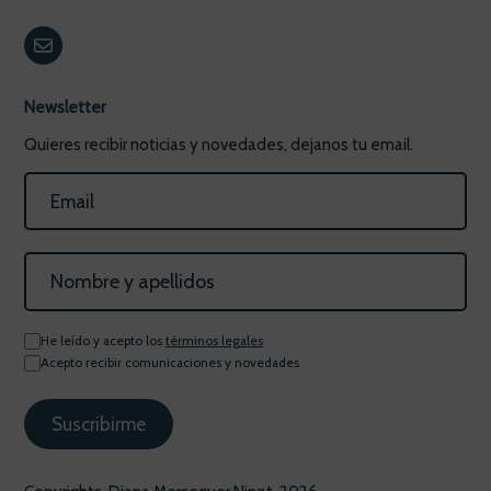
Newsletter
Quieres recibir noticias y novedades, dejanos tu email.
He leído y acepto los
términos legales
Acepto recibir comunicaciones y novedades