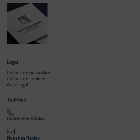
Legal
Política de privacidad
Política de cookies
Aviso legal
Teléfono
Correo electrónico
Nuestras Redes