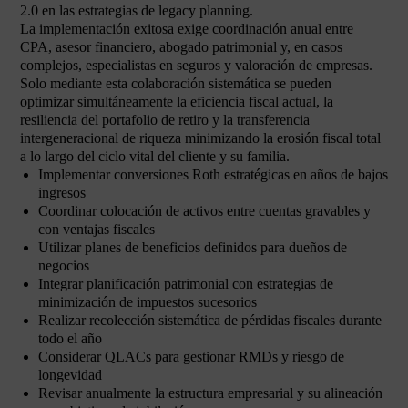
2.0 en las estrategias de legacy planning.
La implementación exitosa exige coordinación anual entre
CPA, asesor financiero, abogado patrimonial y, en casos
complejos, especialistas en seguros y valoración de empresas.
Solo mediante esta colaboración sistemática se pueden
optimizar simultáneamente la eficiencia fiscal actual, la
resiliencia del portafolio de retiro y la transferencia
intergeneracional de riqueza minimizando la erosión fiscal total
a lo largo del ciclo vital del cliente y su familia.
Implementar conversiones Roth estratégicas en años de bajos
ingresos
Coordinar colocación de activos entre cuentas gravables y
con ventajas fiscales
Utilizar planes de beneficios definidos para dueños de
negocios
Integrar planificación patrimonial con estrategias de
minimización de impuestos sucesorios
Realizar recolección sistemática de pérdidas fiscales durante
todo el año
Considerar QLACs para gestionar RMDs y riesgo de
longevidad
Revisar anualmente la estructura empresarial y su alineación