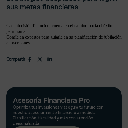
sus metas financieras
Cada decisión financiera cuenta en el camino hacia el éxito
patrimonial.
Confíe en expertos para guiarle en su planificación de jubilación
e inversiones.
Compartir
Asesoría Financiera Pro
Optimiza tus inversiones y asegura tu futuro con
nuestro asesoramiento financiero a medida.
Planificación, fiscalidad y más con atención
personalizada.