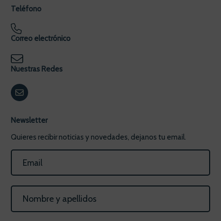
Teléfono
Correo electrónico
Nuestras Redes
Newsletter
Quieres recibir noticias y novedades, dejanos tu email.