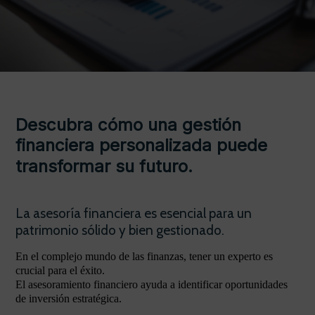
Descubra cómo una gestión
financiera personalizada puede
transformar su futuro.
La asesoría financiera es esencial para un
patrimonio sólido y bien gestionado.
En el complejo mundo de las finanzas, tener un experto es
crucial para el éxito.
El asesoramiento financiero ayuda a identificar oportunidades
de inversión estratégica.