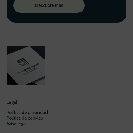
Descubre más
Legal
Política de privacidad
Política de cookies
Aviso legal