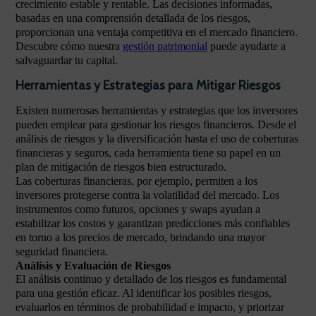
crecimiento estable y rentable. Las decisiones informadas,
basadas en una comprensión detallada de los riesgos,
proporcionan una ventaja competitiva en el mercado financiero.
Descubre cómo nuestra
gestión patrimonial
puede ayudarte a
salvaguardar tu capital.
Herramientas y Estrategias para Mitigar Riesgos
Existen numerosas herramientas y estrategias que los inversores
pueden emplear para gestionar los riesgos financieros. Desde el
análisis de riesgos y la diversificación hasta el uso de coberturas
financieras y seguros, cada herramienta tiene su papel en un
plan de mitigación de riesgos bien estructurado.
Las coberturas financieras, por ejemplo, permiten a los
inversores protegerse contra la volatilidad del mercado. Los
instrumentos como futuros, opciones y swaps ayudan a
estabilizar los costos y garantizan predicciones más confiables
en torno a los precios de mercado, brindando una mayor
seguridad financiera.
Análisis y Evaluación de Riesgos
El análisis continuo y detallado de los riesgos es fundamental
para una gestión eficaz. Al identificar los posibles riesgos,
evaluarlos en términos de probabilidad e impacto, y priorizar