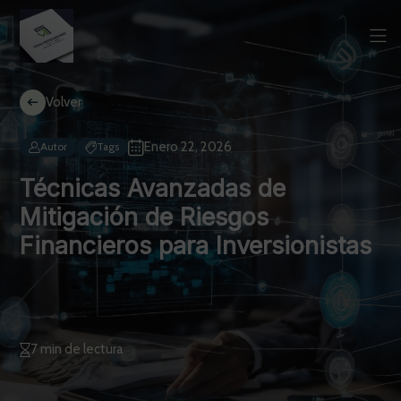
Volver
Enero 22, 2026
Autor
Tags
Técnicas Avanzadas de
Mitigación de Riesgos
Financieros para Inversionistas
7 min de lectura