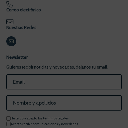
Correo electrónico
Nuestras Redes
Newsletter
Quieres recibir noticias y novedades, dejanos tu email.
He leído y acepto los
términos legales
Acepto recibir comunicaciones y novedades