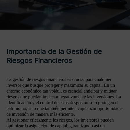
Importancia de la Gestión de
Riesgos Financieros
La gestión de riesgos financieros es crucial para cualquier
inversor que busque proteger y maximizar su capital. En un
entorno económico tan volátil, es esencial anticipar y mitigar
riesgos que puedan impactar negativamente las inversiones. La
identificación y el control de estos riesgos no solo protegen el
patrimonio, sino que también permiten capitalizar oportunidades
de inversión de manera más eficiente.
Al gestionar eficazmente los riesgos, los inversores pueden
optimizar la asignación de capital, garantizando así un