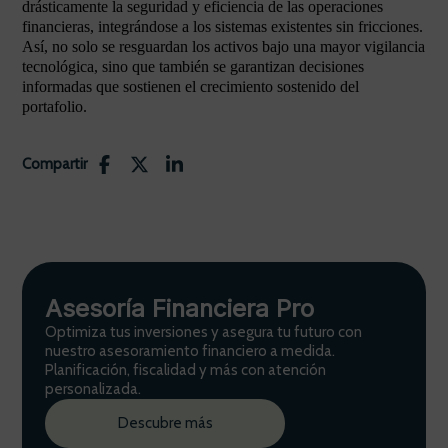
drásticamente la seguridad y eficiencia de las operaciones
financieras, integrándose a los sistemas existentes sin fricciones.
Así, no solo se resguardan los activos bajo una mayor vigilancia
tecnológica, sino que también se garantizan decisiones
informadas que sostienen el crecimiento sostenido del
portafolio.
Compartir
Asesoría Financiera Pro
Optimiza tus inversiones y asegura tu futuro con
nuestro asesoramiento financiero a medida.
Planificación, fiscalidad y más con atención
personalizada.
Descubre más