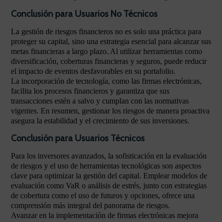
Conclusión para Usuarios No Técnicos
La gestión de riesgos financieros no es solo una práctica para
proteger su capital, sino una estrategia esencial para alcanzar sus
metas financieras a largo plazo. Al utilizar herramientas como
diversificación, coberturas financieras y seguros, puede reducir
el impacto de eventos desfavorables en su portafolio.
La incorporación de tecnología, como las firmas electrónicas,
facilita los procesos financieros y garantiza que sus
transacciones estén a salvo y cumplan con las normativas
vigentes. En resumen, gestionar los riesgos de manera proactiva
asegura la estabilidad y el crecimiento de sus inversiones.
Conclusión para Usuarios Técnicos
Para los inversores avanzados, la sofisticación en la evaluación
de riesgos y el uso de herramientas tecnológicas son aspectos
clave para optimizar la gestión del capital. Emplear modelos de
evaluación como VaR o análisis de estrés, junto con estrategias
de cobertura como el uso de futuros y opciones, ofrece una
comprensión más integral del panorama de riesgos.
Avanzar en la implementación de firmas electrónicas mejora