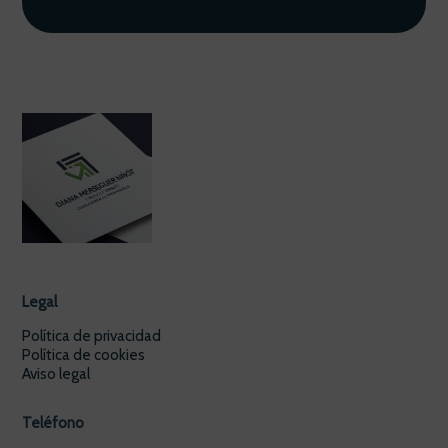
Legal
Política de privacidad
Política de cookies
Aviso legal
Teléfono