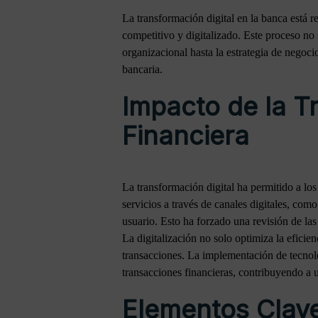
La transformación digital en la banca está 
competitivo y digitalizado. Este proceso no
organizacional hasta la estrategia de negocio
bancaria.
Impacto de la Tr
Financiera
La transformación digital ha permitido a los
servicios a través de canales digitales, com
usuario. Esto ha forzado una revisión de las
La digitalización no solo optimiza la eficien
transacciones. La implementación de tecnolog
transacciones financieras, contribuyendo a
Elementos Clave