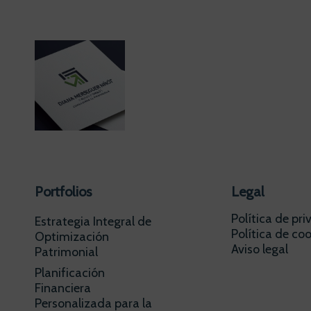
Portfolios
Legal
Política de pr
Estrategia Integral de
Política de coo
Optimización
Aviso legal
Patrimonial
Planificación
Financiera
Personalizada para la