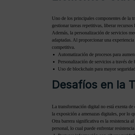
Uno de los principales componentes de la tr
gestionar tareas repetitivas, liberar recurso
Además, la personalización de servicios medi
adaptadas. Al proporcionar una experiencia d
competitiva.
Automatización de procesos para aumenta
Personalización de servicios a través de 
Uso de blockchain para mayor seguridad 
Desafíos en la 
La transformación digital no está exenta de 
la exposición a amenazas digitales, por lo 
Otra barrera significativa es la resistencia
personal, lo cual puede enfrentar resistencia