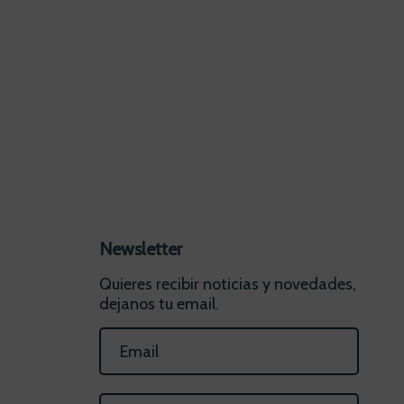
Newsletter
Quieres recibir noticias y novedades,
dejanos tu email.