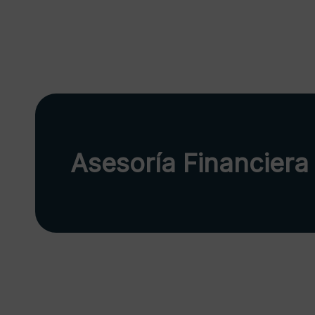
Asesoría Financiera