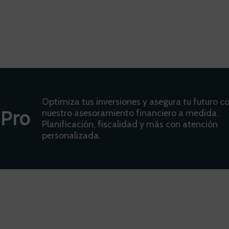
Optimiza tus inversiones y asegura tu futuro c
 Pro
nuestro asesoramiento financiero a medida.
Planificación, fiscalidad y más con atención
personalizada.