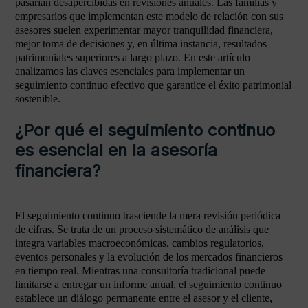
pasarían desapercibidas en revisiones anuales. Las familias y
empresarios que implementan este modelo de relación con sus
asesores suelen experimentar mayor tranquilidad financiera,
mejor toma de decisiones y, en última instancia, resultados
patrimoniales superiores a largo plazo. En este artículo
analizamos las claves esenciales para implementar un
seguimiento continuo efectivo que garantice el éxito patrimonial
sostenible.
¿Por qué el seguimiento continuo
es esencial en la asesoría
financiera?
El seguimiento continuo trasciende la mera revisión periódica
de cifras. Se trata de un proceso sistemático de análisis que
integra variables macroeconómicas, cambios regulatorios,
eventos personales y la evolución de los mercados financieros
en tiempo real. Mientras una consultoría tradicional puede
limitarse a entregar un informe anual, el seguimiento continuo
establece un diálogo permanente entre el asesor y el cliente,