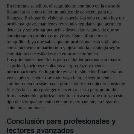
En términos sencillos, el seguimiento continuo en la asesoría
financiera es como tener un médico de cabecera para tus
finanzas. En lugar de visitar al especialista solo cuando hay un
problema grave, mantienes revisiones regulares que permiten
detectar y solucionar pequeñas desviaciones antes de que se
conviertan en problemas mayores. Este enfoque te da
tranquilidad, ya que sabes que un profesional está vigilando
constantemente tu patrimonio y ajustando la estrategia según
cambian tus necesidades o el entorno económico.
Los principales beneficios para cualquier persona son mayor
seguridad, mejores resultados a largo plazo y menos
preocupaciones. En lugar de revisar tu situación financiera una
vez al año y esperar que todo vaya bien, el seguimiento
continuo crea un sistema de protección y crecimiento constante.
Si estás buscando proteger y hacer crecer tu patrimonio de
forma sostenible, prioriza encontrar un asesor que ofrezca este
tipo de acompañamiento cercano y permanente, en lugar de
soluciones puntuales.
Conclusión para profesionales y
lectores avanzados