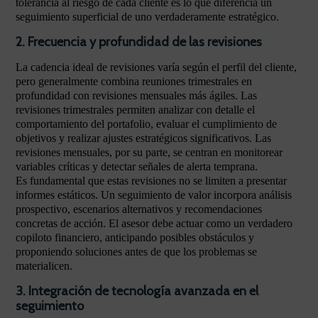
tolerancia al riesgo de cada cliente es lo que diferencia un
seguimiento superficial de uno verdaderamente estratégico.
2. Frecuencia y profundidad de las revisiones
La cadencia ideal de revisiones varía según el perfil del cliente,
pero generalmente combina reuniones trimestrales en
profundidad con revisiones mensuales más ágiles. Las
revisiones trimestrales permiten analizar con detalle el
comportamiento del portafolio, evaluar el cumplimiento de
objetivos y realizar ajustes estratégicos significativos. Las
revisiones mensuales, por su parte, se centran en monitorear
variables críticas y detectar señales de alerta temprana.
Es fundamental que estas revisiones no se limiten a presentar
informes estáticos. Un seguimiento de valor incorpora análisis
prospectivo, escenarios alternativos y recomendaciones
concretas de acción. El asesor debe actuar como un verdadero
copiloto financiero, anticipando posibles obstáculos y
proponiendo soluciones antes de que los problemas se
materialicen.
3. Integración de tecnología avanzada en el
seguimiento