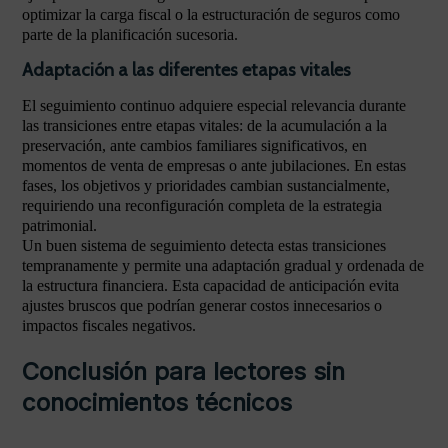
optimizar la carga fiscal o la estructuración de seguros como
parte de la planificación sucesoria.
Adaptación a las diferentes etapas vitales
El seguimiento continuo adquiere especial relevancia durante
las transiciones entre etapas vitales: de la acumulación a la
preservación, ante cambios familiares significativos, en
momentos de venta de empresas o ante jubilaciones. En estas
fases, los objetivos y prioridades cambian sustancialmente,
requiriendo una reconfiguración completa de la estrategia
patrimonial.
Un buen sistema de seguimiento detecta estas transiciones
tempranamente y permite una adaptación gradual y ordenada de
la estructura financiera. Esta capacidad de anticipación evita
ajustes bruscos que podrían generar costos innecesarios o
impactos fiscales negativos.
Conclusión para lectores sin
conocimientos técnicos