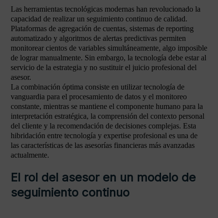
Las herramientas tecnológicas modernas han revolucionado la
capacidad de realizar un seguimiento continuo de calidad.
Plataformas de agregación de cuentas, sistemas de reporting
automatizado y algoritmos de alertas predictivas permiten
monitorear cientos de variables simultáneamente, algo imposible
de lograr manualmente. Sin embargo, la tecnología debe estar al
servicio de la estrategia y no sustituir el juicio profesional del
asesor.
La combinación óptima consiste en utilizar tecnología de
vanguardia para el procesamiento de datos y el monitoreo
constante, mientras se mantiene el componente humano para la
interpretación estratégica, la comprensión del contexto personal
del cliente y la recomendación de decisiones complejas. Esta
hibridación entre tecnología y expertise profesional es una de
las características de las asesorías financieras más avanzadas
actualmente.
El rol del asesor en un modelo de
seguimiento continuo