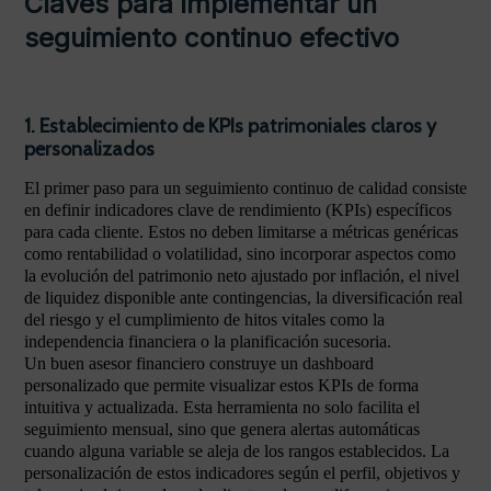
Claves para implementar un
seguimiento continuo efectivo
1. Establecimiento de KPIs patrimoniales claros y
personalizados
El primer paso para un seguimiento continuo de calidad consiste
en definir indicadores clave de rendimiento (KPIs) específicos
para cada cliente. Estos no deben limitarse a métricas genéricas
como rentabilidad o volatilidad, sino incorporar aspectos como
la evolución del patrimonio neto ajustado por inflación, el nivel
de liquidez disponible ante contingencias, la diversificación real
del riesgo y el cumplimiento de hitos vitales como la
independencia financiera o la planificación sucesoria.
Un buen asesor financiero construye un dashboard
personalizado que permite visualizar estos KPIs de forma
intuitiva y actualizada. Esta herramienta no solo facilita el
seguimiento mensual, sino que genera alertas automáticas
cuando alguna variable se aleja de los rangos establecidos. La
personalización de estos indicadores según el perfil, objetivos y