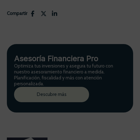
Compartir
Asesoría Financiera Pro
Optimiza tus inversiones y asegura tu futuro con
nuestro asesoramiento financiero a medida.
Planificación, fiscalidad y más con atención
personalizada.
Descubre más