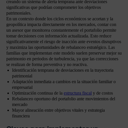
creando un sistema de alerta temprana ante desviaciones
significativas que podrían comprometer los objetivos
patrimoniales.
En un contexto donde los ciclos económicos se acortan y la
geopolítica impacta directamente en los mercados, contar con
un asesor que monitorea constantemente el portafolio permite
tomar decisiones con información actualizada. Esto reduce
significativamente el riesgo de inacción ante eventos disruptivos
y maximiza las oportunidades de rebalanceo estratégico. Las
familias que implementan este modelo suelen preservar mejor su
patrimonio en periodos de turbulencia, ya que las correcciones
se realizan de forma preventiva y no reactiva.
Identificación temprana de desviaciones en la trayectoria
patrimonial
Adaptación inmediata a cambios en la situación familiar o
empresarial
Optimización continua de la
estructura fiscal
y de costos
Rebalanceo oportuno del portafolio ante movimientos del
mercado
Mayor alineación entre objetivos vitales y estrategia
financiera