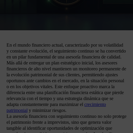
En el mundo financiero actual, caracterizado por su volatilidad
y constante evolución, el seguimiento continuo se ha convertido
en un pilar fundamental de una asesoría financiera de calidad.
Más allá de entregar un plan estratégico inicial, los asesores
financieros de alto nivel mantienen un monitoreo permanente de
la evolución patrimonial de sus clientes, permitiendo ajustes
oportunos ante cambios en el mercado, en la situación personal
o en los objetivos vitales. Este enfoque proactivo marca la
diferencia entre una planificación financiera estática que pierde
relevancia con el tiempo y una estrategia dinámica que se
adapta constantemente para maximizar el
crecimiento
patrimonial
y minimizar riesgos.
La asesoría financiera con seguimiento continuo no solo protege
el patrimonio frente a imprevistos, sino que genera valor
tangible al identificar oportunidades de optimización que