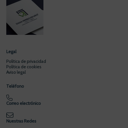
Legal
Política de privacidad
Política de cookies
Aviso legal
Teléfono
Correo electrónico
Nuestras Redes