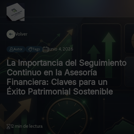
Volver
Junio 4, 2026
Autor
Tags
La Importancia del Seguimiento
Continuo en la Asesoría
Financiera: Claves para un
Éxito Patrimonial Sostenible
12 min de lectura