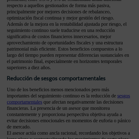
respecto a aquellos gestionados de forma más pasiva,
principalmente por mejores decisiones de rebalanceo,
optimización fiscal continua y mejor gestión del riesgo.
Además de la mejora en la rentabilidad ajustada por riesgo, el
seguimiento continuo suele traducirse en una reducción
significativa de costos financieros innecesarios, mejor
aprovechamiento de oportunidades fiscales y una estructura
patrimonial más eficiente. Estos beneficios compuestos a lo
largo del tiempo pueden representar diferencias sustanciales en
el patrimonio final, especialmente en horizontes temporales
superiores a diez años.
Reducción de sesgos comportamentales
Uno de los beneficios menos mencionados pero más
importantes del seguimiento continuo es la reducción de
sesgos
comportamentales
que afectan negativamente las decisiones
financieras. La presencia de un asesor que monitorea
constantemente y proporciona perspectiva objetiva ayuda a
evitar decisiones emocionales en momentos de euforia o pánico
de mercado.
El asesor actúa como ancla racional, recordando los objetivos a