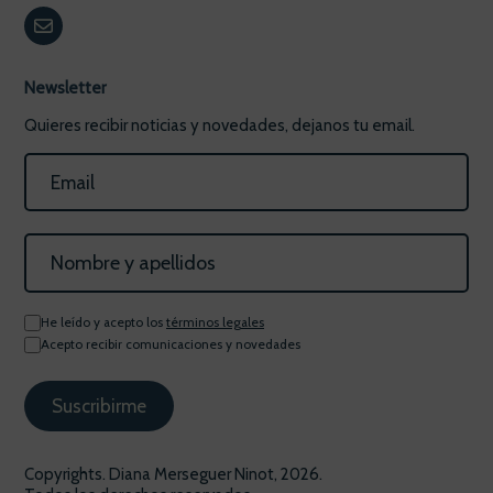
Newsletter
Quieres recibir noticias y novedades, dejanos tu email.
He leído y acepto los
términos legales
Acepto recibir comunicaciones y novedades
Copyrights. Diana Merseguer Ninot, 2026.