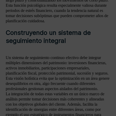
largo plazo y contextualizando los movimientos de corto plazo.
Esta función psicológica resulta especialmente valiosa durante
periodos de estrés financiero, cuando la tendencia natural es
tomar decisiones subóptimas que pueden comprometer años de
planificación cuidadosa.
Construyendo un sistema de
seguimiento integral
Un sistema de seguimiento continuo efectivo debe integrar
múltiples dimensiones del patrimonio: inversiones financieras,
activos inmobiliarios, participaciones empresariales,
planificación fiscal, protección patrimonial, sucesión y seguros.
Esta visión holística evita que la optimización en un área genere
desequilibrios en otra, algo frecuente cuando diferentes
profesionales gestionan aspectos aislados del patrimonio.
La integración de todas estas variables en un único marco de
análisis permite tomar decisiones más coherentes y alineadas
con los objetivos globales del cliente. Además, facilita la
identificación de sinergias entre diferentes áreas, como por
ejemplo el uso estratégico de instrumentos financieros para