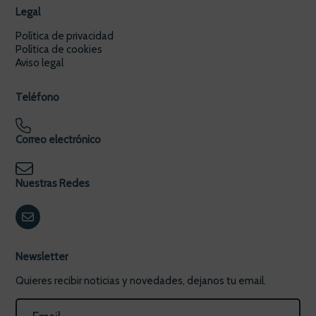
Legal
Política de privacidad
Política de cookies
Aviso legal
Teléfono
Correo electrónico
Nuestras Redes
Newsletter
Quieres recibir noticias y novedades, dejanos tu email.