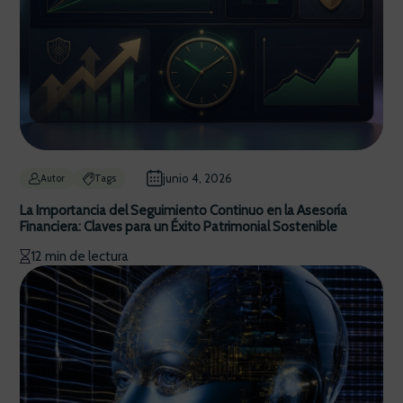
junio 4, 2026
Autor
Tags
La Importancia del Seguimiento Continuo en la Asesoría
Financiera: Claves para un Éxito Patrimonial Sostenible
12 min de lectura