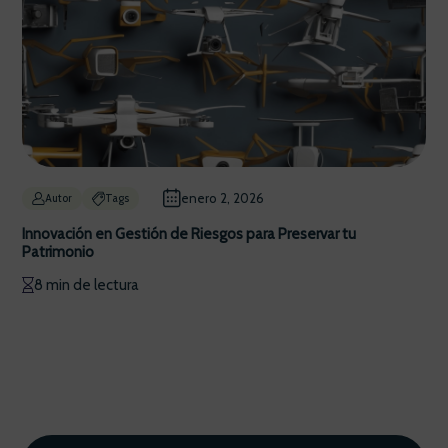
enero 2, 2026
Autor
Tags
Innovación en Gestión de Riesgos para Preservar tu
Patrimonio
8 min de lectura