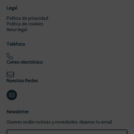
Legal
Política de privacidad
Política de cookies
Aviso legal
Teléfono
Correo electrónico
Nuestras Redes
Newsletter
Quieres recibir noticias y novedades, dejanos tu email.