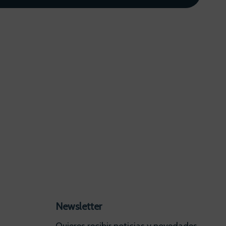
Newsletter