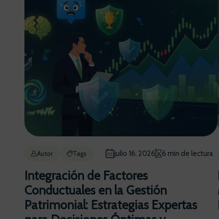
julio 16, 2026
6 min de lectura
Autor
Tags
Integración de Factores
Conductuales en la Gestión
Patrimonial: Estrategias Expertas