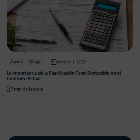
febrero 12, 2026
Autor
Tags
La Importancia de la Planificación Fiscal Sostenible en el
Contexto Actual
7 min de lectura