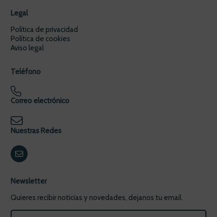
Legal
Política de privacidad
Política de cookies
Aviso legal
Teléfono
Correo electrónico
Nuestras Redes
Newsletter
Quieres recibir noticias y novedades, dejanos tu email.