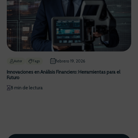
febrero 19, 2026
Autor
Tags
Innovaciones en Análisis Financiero: Herramientas para el
Futuro
8 min de lectura