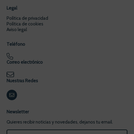
Legal
Política de privacidad
Política de cookies
Aviso legal
Teléfono
Correo electrónico
Nuestras Redes
Newsletter
Quieres recibir noticias y novedades, dejanos tu email.