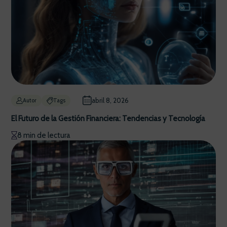
abril 8, 2026
Autor
Tags
El Futuro de la Gestión Financiera: Tendencias y Tecnología
8 min de lectura