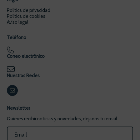
Política de privacidad
Política de cookies
Aviso legal
Teléfono
Correo electrónico
Nuestras Redes
Newsletter
Quieres recibir noticias y novedades, dejanos tu email.