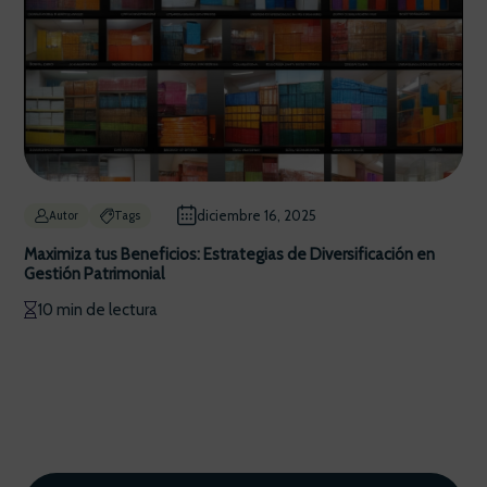
diciembre 16, 2025
Autor
Tags
Maximiza tus Beneficios: Estrategias de Diversificación en
Gestión Patrimonial
10 min de lectura