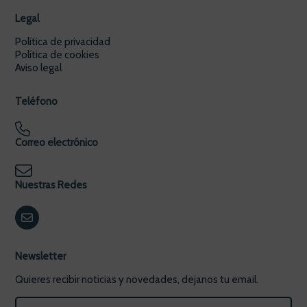
Legal
Política de privacidad
Política de cookies
Aviso legal
Teléfono
Correo electrónico
Nuestras Redes
Newsletter
Quieres recibir noticias y novedades, dejanos tu email.