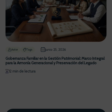
junio 25, 2026
Autor
Tags
Gobernanza Familiar en la Gestión Patrimonial: Marco Integral
para la Armonía Generacional y Preservación del Legado
12 min de lectura