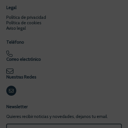
Legal
Política de privacidad
Política de cookies
Aviso legal
Teléfono
Correo electrónico
Nuestras Redes
Newsletter
Quieres recibir noticias y novedades, dejanos tu email.