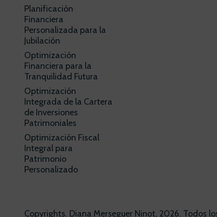
Planificación
Financiera
Personalizada para la
Jubilación
Optimización
Financiera para la
Tranquilidad Futura
Optimización
Integrada de la Cartera
de Inversiones
Patrimoniales
Optimización Fiscal
Integral para
Patrimonio
Personalizado
Copyrights. Diana Merseguer Ninot, 2026. Todos lo