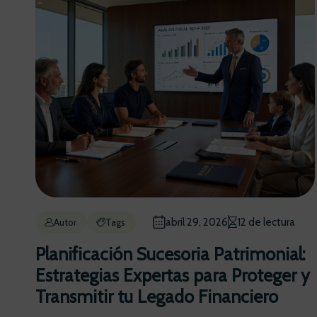
abril 29, 2026
12 de lectura
Autor
Tags
Planificación Sucesoria Patrimonial:
Estrategias Expertas para Proteger y
Transmitir tu Legado Financiero