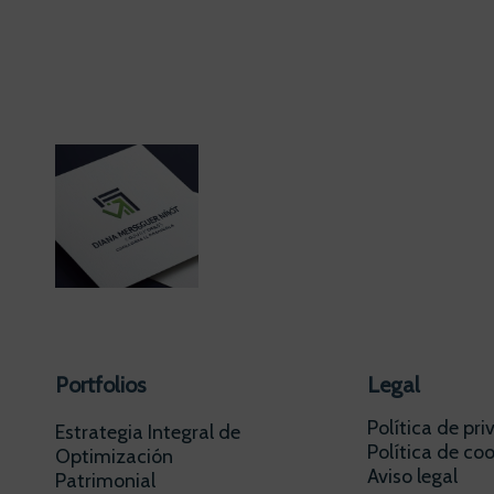
Portfolios
Legal
Política de pr
Estrategia Integral de
Política de coo
Optimización
Aviso legal
Patrimonial