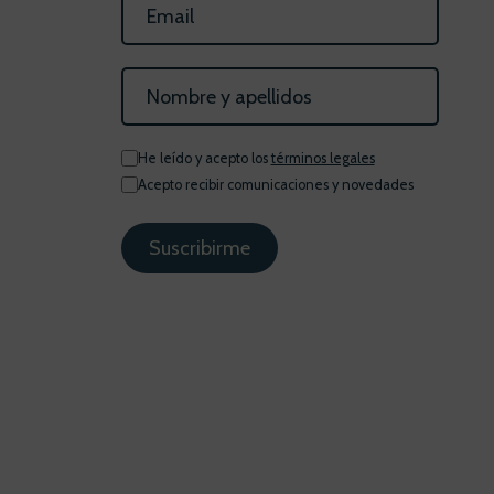
He leído y acepto los
términos legales
Acepto recibir comunicaciones y novedades