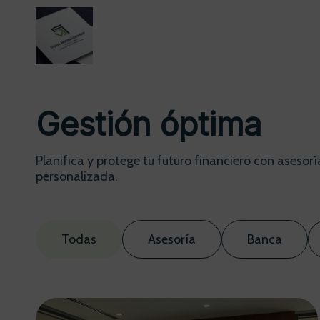
Gestión óptima
Planifica y protege tu futuro financiero con asesorí
personalizada.
Todas
Asesoría
Banca