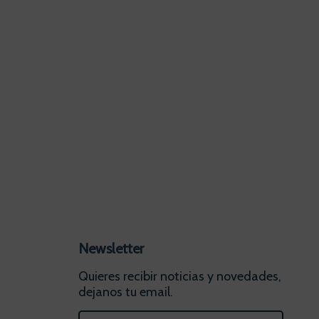
Newsletter
Quieres recibir noticias y novedades,
dejanos tu email.