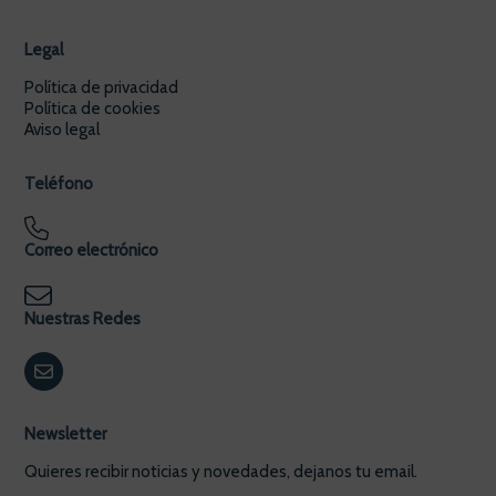
Legal
Política de privacidad
Política de cookies
Aviso legal
Teléfono
Correo electrónico
Nuestras Redes
Newsletter
Quieres recibir noticias y novedades, dejanos tu email.