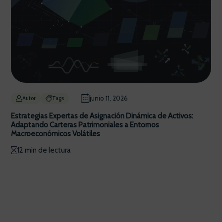
junio 11, 2026
Autor
Tags
Estrategias Expertas de Asignación Dinámica de Activos:
Adaptando Carteras Patrimoniales a Entornos
Macroeconómicos Volátiles
12 min de lectura